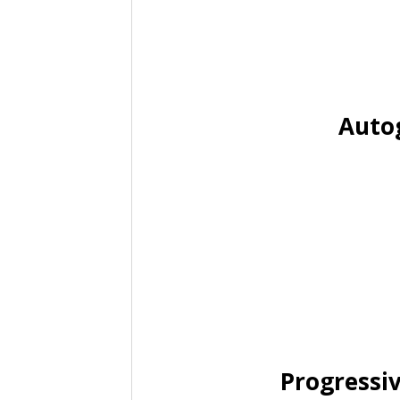
Auto
Progressi