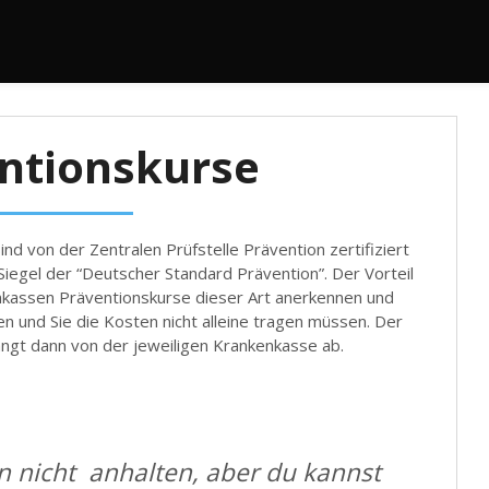
ntionskurse
nd von der Zentralen Prüfstelle Prävention zertifiziert
iegel der “Deutscher Standard Prävention”. Der Vorteil
rankassen Präventionskurse dieser Art anerkennen und
und Sie die Kosten nicht alleine tragen müssen. Der
ngt dann von der jeweiligen Krankenkasse ab.
n nicht anhalten, aber du kannst