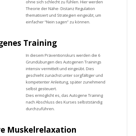
ohne sich schlecht zu fühlen. Hier werden
Theorie der Nähe- Distanz Regulation
thematisiert und Strategien eingeübt, um
einfacher “Nein sagen” zu können.
genes Training
In diesem Präventionskurs werden die 6
Grundübungen des Autogenen Trainings
intensiv vermittelt und eingeübt. Dies
geschieht zunächst unter sorgfältiger und
kompetenter Anleitung, später zunehmend
selbst gesteuert.
Dies ermöglicht es, das Autogene Training
nach Abschluss des Kurses selbstständig
durchzuführen.
ve Muskelrelaxation