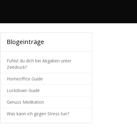
Blogeinträge
Fühlst du dich bei Abgaben unter
Zeitdruck?
Homeoffice Guide
Lockdown Guide
Genuss Meditation
Was kann ich gegen Stress tun?